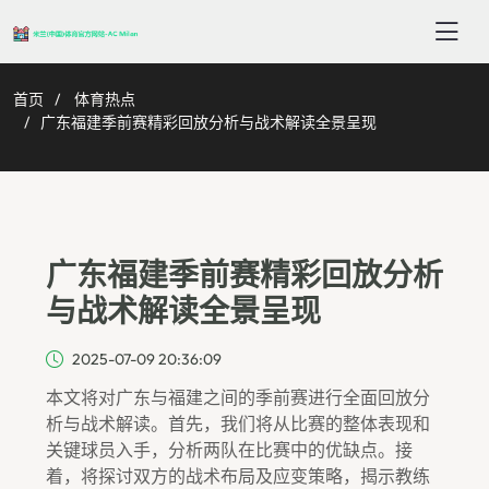
首页
体育热点
广东福建季前赛精彩回放分析与战术解读全景呈现
广东福建季前赛精彩回放分析
与战术解读全景呈现
2025-07-09 20:36:09
本文将对广东与福建之间的季前赛进行全面回放分
析与战术解读。首先，我们将从比赛的整体表现和
关键球员入手，分析两队在比赛中的优缺点。接
着，将探讨双方的战术布局及应变策略，揭示教练