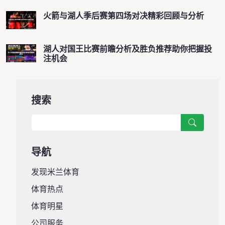
火箭与湖人季后赛第四场对决精彩回顾与分析
湖人对国王比赛前瞻分析及胜负推荐助你把握投
注机会
搜索
导航
发现米兰体育
体育热点
体育明星
公司服务