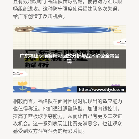
且有效地切断了福建队传球线路，使得对方难以顺
畅组织进攻。这种防守强度使得福建队多次失误，
给广东创造了反击机会。
相较而言，福建队在面对困境时展现出的适应能力
也值得称道。他们通过调整阵型，加强内线控制，
提高了篮板球争夺能力，从而让自己有更多二次进
攻机会。这一系列表现让比赛充满悬念，也让观众
感受到双方斗智斗勇的精彩瞬间。