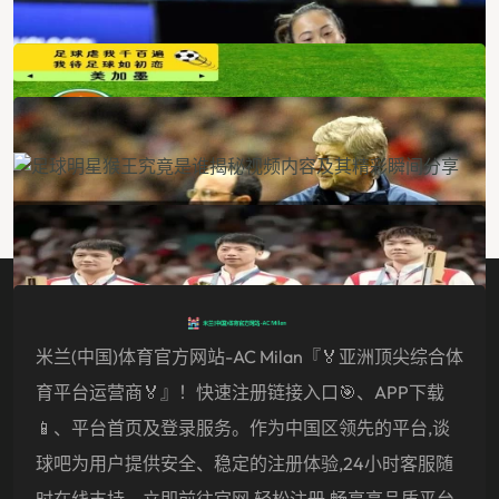
查看
查看
查看
查看
查看
查看
查看
米兰(中国)体育官方网站-AC Milan『🏅亚洲顶尖综合体
查看
育平台运营商🏅』！快速注册链接入口🎯、APP下载
📱、平台首页及登录服务。作为中国区领先的平台,谈
球吧为用户提供安全、稳定的注册体验,24小时客服随
查看
时在线支持。立即前往官网,轻松注册,畅享高品质平台