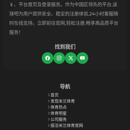
📱、平台首页及登录服务。作为中国区领先的平台,谈
球吧为用户提供安全、稳定的注册体验,24小时客服随
时在线支持。立即前往官网,轻松注册,畅享高品质平台
服务！
找到我们
导航
首页
发现米兰体育
体育热点
体育明星
公司服务
接洽米兰体育官网