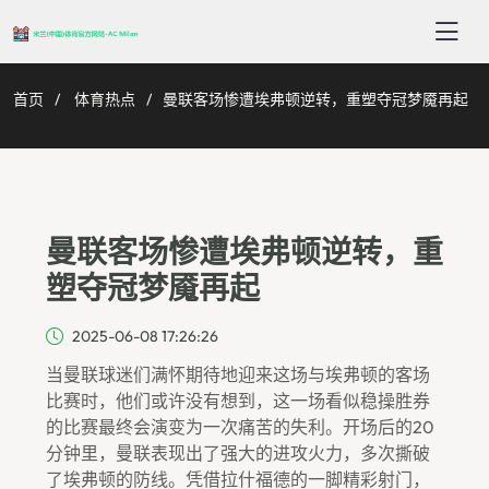
首页
体育热点
曼联客场惨遭埃弗顿逆转，重塑夺冠梦魇再起
曼联客场惨遭埃弗顿逆转，重
塑夺冠梦魇再起
2025-06-08 17:26:26
当曼联球迷们满怀期待地迎来这场与埃弗顿的客场
比赛时，他们或许没有想到，这一场看似稳操胜券
的比赛最终会演变为一次痛苦的失利。开场后的20
分钟里，曼联表现出了强大的进攻火力，多次撕破
了埃弗顿的防线。凭借拉什福德的一脚精彩射门，