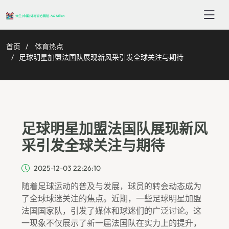
首页
体育热点
足球明星加盟法国队展现新风采引发全球关注与期待
足球明星加盟法国队展现新风
采引发全球关注与期待
2025-12-03 22:26:10
随着足球运动的普及与发展，球员的转会动态成为
了全球球迷关注的焦点。近期，一些足球明星加盟
法国国家队，引发了媒体和球迷们的广泛讨论。这
一现象不仅展示了新一届法国队在实力上的提升，