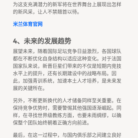
为这支充满潜力的新军将在世界舞台上展现出怎样
的新风采，让人不禁翘首以待。
米兰体育官网
4、未来的发展趋势
展望未来，随着国际足坛竞争日益激烈，各国球队
都在不断优化自身结构以适应这种变化。对于法国
国家队来说，新晋巨星们带来的不仅是短期内竞技
水平上的提升，还有长期建设中的战略布局。因
此，加强青训系统，加速本土人才培养，是未来发
展的关键所在。
另外，不断更新换代的人才储备同样至关重要。在
保持竞争优势时，需要警惕其他强国逐渐崛起。同
样，在寻找世界级教练方面，也要未雨绸缪，以确
保整个团队始终朝着正确方向前进。
最后，在这一过程中，与国内俱乐部之间建立良好