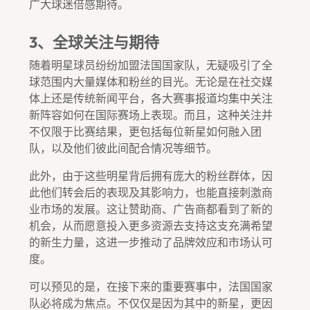
广大球迷倍感期待。
3、全球关注与期待
随着明星球员纷纷加盟法国国家队，无疑吸引了全
球范围内大量媒体和粉丝的目光。无论是在社交媒
体上还是传统新闻平台，各大赛事报道均集中关注
新阵容如何在国际赛场上表现。而且，这种关注并
不仅限于比赛结果，更包括每位新星如何融入团
队，以及他们彼此间配合情况等细节。
此外，由于这些明星背后拥有庞大的粉丝群体，因
此他们转会后的表现及其影响力，也能直接刺激商
业市场的发展。这让赞助商、广告商都看到了新的
机会，从而愿意投入更多资源去支持这支充满希望
的新生力量，这进一步推动了品牌效应和市场认可
度。
可以预见的是，在接下来的重要赛事中，法国国家
队必将成为焦点。不仅仅是因为其中的新星，更因