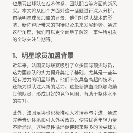
也展现出球队在战术体系、团队配合等方面的新风
采。本文将从四个方面对这一话题进行深入分析，
包括明星球员加盟的背景、他们对球队战术的影
响、新阵容所带来的期待以及未来发展趋势。通过
这些角度，我们可以更全面地了解这一事件所引发
的全球关注与期待。
1、明星球员加盟背景
近年来，法国足球联赛吸引了众多国际顶尖球员，
这为国家队的实力提升奠定了基础。尤其是一些年
轻有潜力的明星球员，他们不仅具备高超的技术，
还能为球队注入新的活力。这些新鲜血液能够激励
其他队员，形成良好的竞争氛围，有助于整体水平
的提升。
此外，法国足协也积极推动人才培养与引进，通过
完善青训体系和引入外援政策，使得优秀年轻力量
不断涌现。这种良性循环促使越来越多的顶尖球员