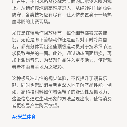
广告中，不同风格及技战术层面的展示令人叹为观
止。从精确传球到高难度过人，从绝妙射门到顽强
防守，各类技巧应有尽有，让人仿佛置身于一场热
血沸腾的比赛现场。
尤其是在慢动作回放环节，每个细节都被完美捕
捉，无论是脚下流畅动作还是面对对手时冷静自
若，都充分体现出这些顶级运动员对于技术细节追
求极致完美的一面。此外，通过动态画面切换，再
加上激昂音乐，为整部作品注入更多活力，使得观
看者不由自主地为之喝彩。
这种极具冲击性的视觉体验，不仅提升了观看乐
趣，同时也帮助消费者更深入地了解产品性能。例
如，高科技材料如何增强鞋子的舒适性及抓地力，
这些信息通过生动形象的方法呈现出来，使得消费
者更容易产生购买欲望。
Ac米兰体育