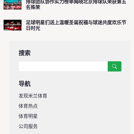
排球团队协作实力榜单揭晓北京排球队荣获第五
名殊荣
足球明星们送上温暖圣诞祝福与球迷共度欢乐节
日时光
搜索
导航
发现米兰体育
体育热点
体育明星
公司服务