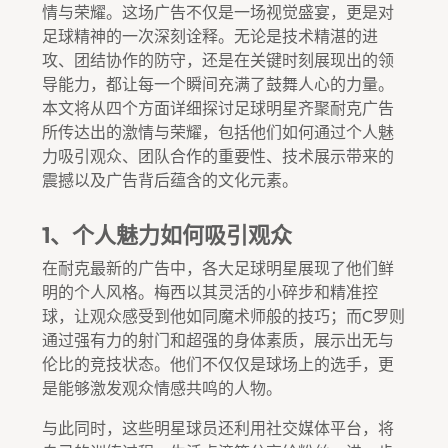
情与荣耀。这场广告不仅是一场视觉盛宴，更是对
足球精神的一次深刻诠释。无论是技术精湛的进
攻、团结协作的防守，还是在关键时刻展现出的领
导能力，都让每一个瞬间充满了鼓舞人心的力量。
本文将从四个方面详细探讨足球明星齐聚耐克广告
所传达出的激情与荣耀，包括他们如何通过个人魅
力吸引观众、团队合作的重要性、技术展示带来的
震撼以及广告背后蕴含的文化元素。
1、个人魅力如何吸引观众
在耐克最新的广告中，各大足球明星展现了他们鲜
明的个人风格。梅西以其灵活的小碎步和精准控
球，让观众感受到他如同魔术师般的技巧；而C罗则
通过强有力的射门和超强的身体素质，展示出无与
伦比的竞技状态。他们不仅仅是球场上的选手，更
是能够激发观众情感共鸣的人物。
与此同时，这些明星球员还利用社交媒体平台，将