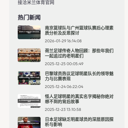
接洽米兰体育官网
热门新闻
南京篮球队与广州篮球队赛后心理素
质分析及反思探讨
2026-01-29 16:14:08
荷兰足球传奇人物回顾：那些年我们
一起追过的老明星们
2025-12-25 00:05:49
巴黎球员热议足球明星队长的领导魅
力与比赛表现
2025-12-24 06:22:04
怪人足球明星的真实名字揭秘你绝对
想不到的背后故事
2025-12-23 13:10:58
日本足球缺乏明星球员的深层原因探
析与影响