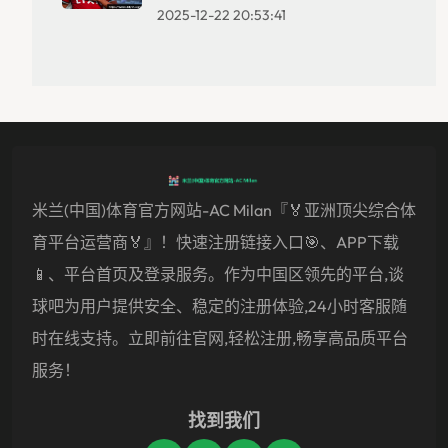
2025-12-22 20:53:41
米兰(中国)体育官方网站-AC Milan『🏅亚洲顶尖综合体
育平台运营商🏅』！快速注册链接入口🎯、APP下载
📱、平台首页及登录服务。作为中国区领先的平台,谈
球吧为用户提供安全、稳定的注册体验,24小时客服随
时在线支持。立即前往官网,轻松注册,畅享高品质平台
服务！
找到我们