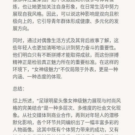
炼，也让她更加关注自身形象，在日常生活中努力
展现自我风格。因此，可以说这种影响是双向且积
极向上的，它引导青年群体形成健康、多元化的发
展方向。
同时，通过对偶像生活方式及其背后故事了解，这
些年轻人也更加清晰地认识到努力奋斗的重要性。
他们明白只有不断拼搏才能取得成就，而这份拼搏
精神正是检验真正魅力所在的重要标准。在这样的
环境下，“女神级魅力”不仅局限于外表，更是一种
内涵、一种态度的体现.
总结：
综上所述，“足球明星头像女神级魅力展现与时尚风
格的完美结合”是一种多层次、多维度的社会文化现
象。从社交媒体到商业合作，再到对年轻人的潜移
默化影响，各个环节共同编织出了一幅丰富多彩的
人物画像。这其中既有个体努力带来的成功，又有