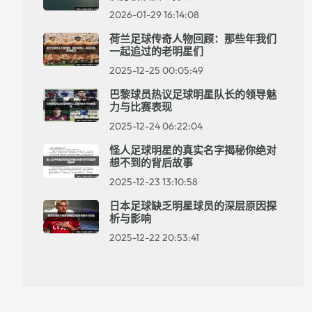
2026-01-29 16:14:08
荷兰足球传奇人物回顾：那些年我们
一起追过的老明星们
2025-12-25 00:05:49
巴黎球员热议足球明星队长的领导魅
力与比赛表现
2025-12-24 06:22:04
怪人足球明星的真实名字揭秘你绝对
想不到的背后故事
2025-12-23 13:10:58
日本足球缺乏明星球员的深层原因探
析与影响
2025-12-22 20:53:41