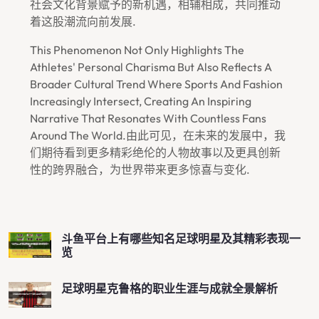
社会文化背景赋予的新机遇，相辅相成，共同推动
着这股潮流向前发展.
This Phenomenon Not Only Highlights The
Athletes' Personal Charisma But Also Reflects A
Broader Cultural Trend Where Sports And Fashion
Increasingly Intersect, Creating An Inspiring
Narrative That Resonates With Countless Fans
Around The World.由此可见，在未来的发展中，我
们期待看到更多精彩绝伦的人物故事以及更具创新
性的跨界融合，为世界带来更多惊喜与变化.
斗鱼平台上有哪些知名足球明星及其精彩表现一
览
足球明星克鲁格的职业生涯与成就全景解析