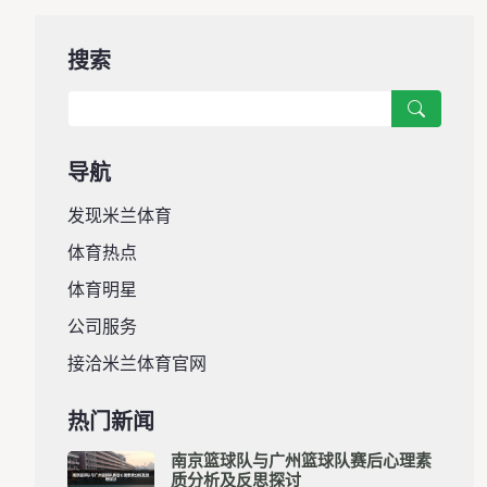
搜索
导航
发现米兰体育
体育热点
体育明星
公司服务
接洽米兰体育官网
热门新闻
南京篮球队与广州篮球队赛后心理素
质分析及反思探讨