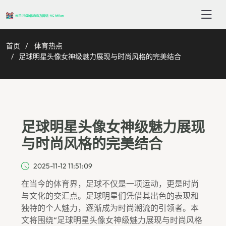
首页
体育热点
足球明星头像女神级魅力展现与时尚风格的完美结合
足球明星头像女神级魅力展现
与时尚风格的完美结合
2025-11-12 11:51:09
在当今的体育界，足球不仅是一项运动，更是时尚
与文化的交汇点。足球明星们凭借其出色的表现和
独特的个人魅力，逐渐成为时尚潮流的引领者。本
文将围绕“足球明星头像女神级魅力展现与时尚风格