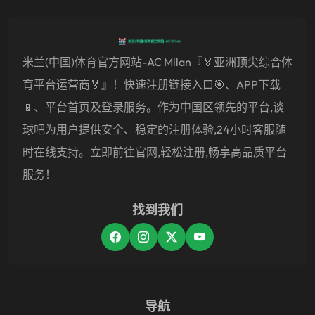
米兰(中国)体育官方网站-AC Milan『🏅亚洲顶尖综合体
育平台运营商🏅』！快速注册链接入口🎯、APP下载
📱、平台首页及登录服务。作为中国区领先的平台,谈
球吧为用户提供安全、稳定的注册体验,24小时客服随
时在线支持。立即前往官网,轻松注册,畅享高品质平台
服务！
找到我们
导航