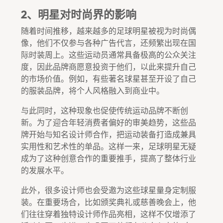
2、明星对时尚界的影响
随着时间推移，越来越多的足球明星被视为时尚偶
像，他们不仅参与各种广告代言，还频繁出现在国
际时装周上。这些运动员通常具备极高的公众关注
度，因此品牌商愿意投资于他们，以此来提升自己
的市场价值。例如，有些著名球星甚至开设了自己
的服装品牌，将个人风格融入到商业中。
与此同时，这种现象也促使传统运动品牌不断创
新。为了迎合年轻消费者偏好的审美趋势，这些品
牌开始与知名设计师合作，把运动装备打造成兼具
实用性和艺术性的单品。这样一来，足球明星无疑
成为了这种创意合作的重要推手，提高了整体行业
的发展水平。
此外，很多设计师也会受邀为这些球星量身定制服
装。在重要场合，比如颁奖典礼或慈善晚会上，他
们往往穿着独特设计师作品亮相，这样不仅增添了