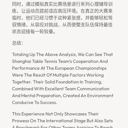
同时，通过模拟真实比赛场景进行系列心理辅导训
练，让运动员提前适应高压环境。在真正的大赛来
临时，他们已经习惯于这种紧张感，并能够轻松驾
驭情绪，从容应对挑战，从而使整支队伍保持最佳
状态迎接每一轮较量。
总结：
Totaling Up The Above Analysis, We Can See That
Shanghai Table Tennis Team's Cooperation And
Performance At The European Championships
Were The Result Of Multiple Factors Working
Together. Their Solid Foundation In Training,
Combined With Excellent Team Communication
And Mental Preparation, Created An Environment
Conducive To Success.
This Experience Not Only Showcases Their
Prowess On The International Stage But Also Sets
A Benchmark For Other Teams Aspiring To Reach