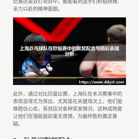
比赛还是双打项目中，都能看到选手们积极拼搏、
全力以赴的精神面貌。
此外，通过对比历届比赛，上海队在本次赛事中的
表现显得尤为突出，尤其是在关键场次上，他们能
够稳住心态，有效应对各种突发情况，这种成熟度
让他们在强敌面前毫无畏惧，为最终胜利奠定基
础。