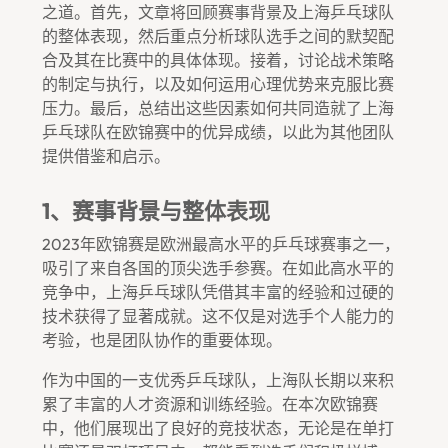
之道。首先，文章将回顾赛事背景及上海乒乓球队
的整体表现，然后重点分析球队选手之间的默契配
合及其在比赛中的具体体现。接着，讨论战术策略
的制定与执行，以及如何运用心理优势来克服比赛
压力。最后，总结出这些因素如何共同造就了上海
乒乓球队在欧锦赛中的优异成绩，以此为其他团队
提供借鉴和启示。
1、赛事背景与整体表现
2023年欧锦赛是欧洲最高水平的乒乓球赛事之一，
吸引了来自各国的顶尖选手参赛。在如此高水平的
竞争中，上海乒乓球队凭借其丰富的经验和过硬的
技术获得了显著成就。这不仅是对选手个人能力的
考验，也是团队协作的重要体现。
作为中国的一支优秀乒乓球队，上海队长期以来积
累了丰富的人才资源和训练经验。在本次欧锦赛
中，他们展现出了良好的竞技状态，无论是在单打