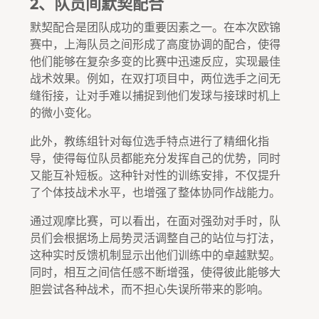
2、队员间默契配合
默契配合是团队成功的重要因素之一。在本次欧锦
赛中，上海队员之间形成了高度协调的配合，使得
他们能够在复杂多变的比赛中迅速反应，实现最佳
战术效果。例如，在双打项目中，两位选手之间无
缝衔接，让对手难以捕捉到他们发球与接球时机上
的微小变化。
此外，教练组针对每位选手特点进行了精细化指
导，使得每位队员都能充分发挥自己的优势，同时
又能互补短板。这种针对性的训练安排，不仅提升
了个体技战术水平，也增强了整体协同作战能力。
通过观摩比赛，可以看出，在面对强劲对手时，队
员们会根据场上局势灵活调整自己的站位与打法，
这种实时反馈机制显示出他们训练中的卓越默契。
同时，相互之间信任感不断增强，使得彼此能够大
胆尝试各种战术，而不担心失误所带来的影响。