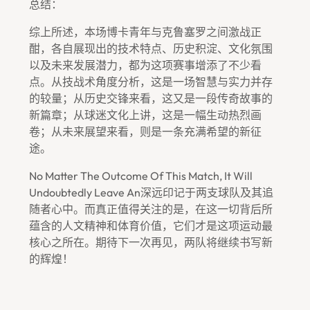
总结：
综上所述，本场博卡青年与克鲁塞罗之间激战正
酣，各自展现出的技术特点、历史积淀、文化氛围
以及未来发展潜力，都为这项赛事增添了不少看
点。从技战术角度分析，这是一场智慧与实力并存
的较量；从历史交锋来看，这又是一段传奇故事的
新篇章；从球迷文化上讲，这是一幅生动热烈画
卷；从未来展望来看，则是一条充满希望的新征
途。
No Matter The Outcome Of This Match, It Will
Undoubtedly Leave An深远印记于两支球队及其追
随者心中。而真正值得关注的是，在这一切背后所
蕴含的人文精神和体育价值，它们才是这项运动最
核心之所在。期待下一次再见，两队将继续书写新
的辉煌！