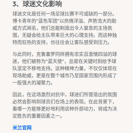
3、球迷文化影响
球迷文化是任何一场足球比赛不可或缺的一部分。
博卡青年的“蓝色军团”以热情洋溢、声势浩大的助
威方式闻名，他们总能制造出令人窒息的主场氛
围，无疑会给主队带来巨大的心理支持。而这种独
特而狂热的支持，也往往会让客队感受到压力。
与此同时，克鲁塞罗同样拥有忠实且激情四溢的球
迷，他们被称为“蓝天使”，总是在关键时刻给予球
队坚定不移地支持。这种精神力量，不仅仅体现在
现场助威，更是在整个城市乃至国家范围内形成了
一股强大的凝聚力。
因此，在这场激烈对抗中，球迷们所营造出的氛围
必然会影响到球员们在场上的表现。在此背景下，
看哪一方能够更好地利用这种外部动力，将成为决
定胜负的重要因素之一。
米兰官网