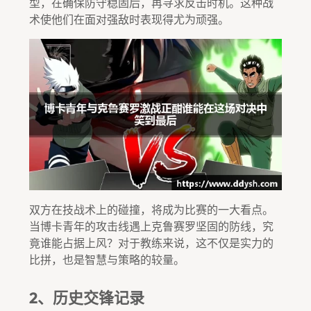
型，在确保防守稳固后，再寻求反击时机。这种战
术使他们在面对强敌时表现得尤为顽强。
双方在技战术上的碰撞，将成为比赛的一大看点。
当博卡青年的攻击线遇上克鲁赛罗坚固的防线，究
竟谁能占据上风？对于教练来说，这不仅是实力的
比拼，也是智慧与策略的较量。
2、历史交锋记录