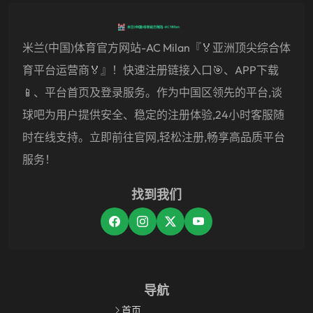
米兰(中国)体育官方网站-AC Milan『🏅亚洲顶尖综合体
育平台运营商🏅』！快速注册链接入口🎯、APP下载
📱、平台首页及登录服务。作为中国区领先的平台,谈
球吧为用户提供安全、稳定的注册体验,24小时客服随
时在线支持。立即前往官网,轻松注册,畅享高品质平台
服务！
找到我们
导航
首页