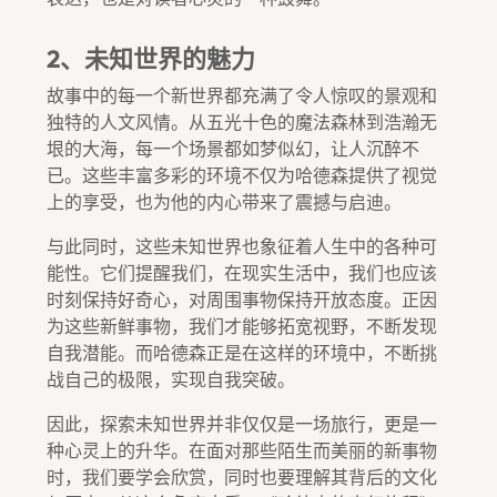
2、未知世界的魅力
故事中的每一个新世界都充满了令人惊叹的景观和
独特的人文风情。从五光十色的魔法森林到浩瀚无
垠的大海，每一个场景都如梦似幻，让人沉醉不
已。这些丰富多彩的环境不仅为哈德森提供了视觉
上的享受，也为他的内心带来了震撼与启迪。
与此同时，这些未知世界也象征着人生中的各种可
能性。它们提醒我们，在现实生活中，我们也应该
时刻保持好奇心，对周围事物保持开放态度。正因
为这些新鲜事物，我们才能够拓宽视野，不断发现
自我潜能。而哈德森正是在这样的环境中，不断挑
战自己的极限，实现自我突破。
因此，探索未知世界并非仅仅是一场旅行，更是一
种心灵上的升华。在面对那些陌生而美丽的新事物
时，我们要学会欣赏，同时也要理解其背后的文化