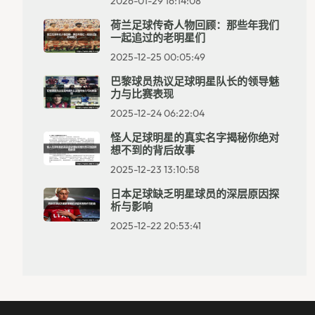
2026-01-29 16:14:08
荷兰足球传奇人物回顾：那些年我们
一起追过的老明星们
2025-12-25 00:05:49
巴黎球员热议足球明星队长的领导魅
力与比赛表现
2025-12-24 06:22:04
怪人足球明星的真实名字揭秘你绝对
想不到的背后故事
2025-12-23 13:10:58
日本足球缺乏明星球员的深层原因探
析与影响
2025-12-22 20:53:41