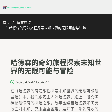
首页
体育热点
哈德森的奇幻旅程探索未知世界的无限可能与冒险
哈德森的奇幻旅程探索未知世
界的无限可能与冒险
2025-09-12 13:34:27
在《哈德森的奇幻旅程探索未知世界的无限可能与
冒险》中，我们跟随主人公哈德森，踏上一段充满
神秘与惊奇的探险之旅。故事围绕着哈德森如何勇
敢面对未知、克服重重困难，展开了一系列奇妙的