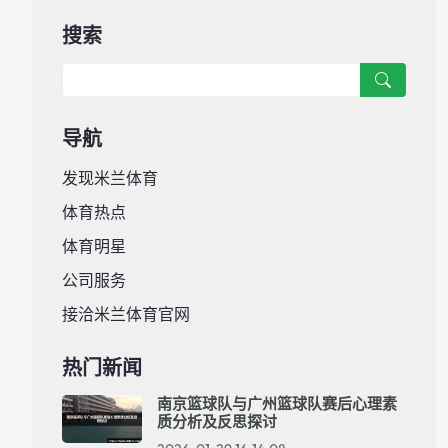
搜索
导航
发现米兰体育
体育热点
体育明星
公司服务
接洽米兰体育官网
热门新闻
南京篮球队与广州篮球队赛后心理素
质分析及反思探讨