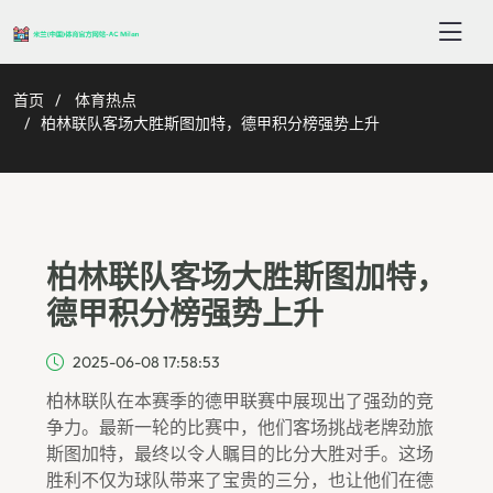
首页
体育热点
柏林联队客场大胜斯图加特，德甲积分榜强势上升
柏林联队客场大胜斯图加特，
德甲积分榜强势上升
2025-06-08 17:58:53
柏林联队在本赛季的德甲联赛中展现出了强劲的竞
争力。最新一轮的比赛中，他们客场挑战老牌劲旅
斯图加特，最终以令人瞩目的比分大胜对手。这场
胜利不仅为球队带来了宝贵的三分，也让他们在德