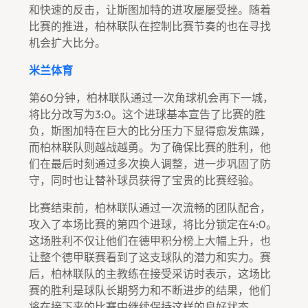
和快速的反击，让斯图加特的进攻屡屡受挫。随着
比赛的推进，柏林联队在控制比赛节奏的也在寻找
机会扩大比分。
米兰体育
第60分钟，柏林联队通过一次角球机会再下一城，
将比分改写为3:0。这个进球基本宣告了比赛的胜
负，斯图加特在巨大的比分压力下显得愈发焦躁，
而柏林联队则越战越勇。为了确保比赛的胜利，他
们在最后时刻通过多次换人调整，进一步巩固了防
守，同时也让替补球员获得了宝贵的比赛经验。
比赛结束前，柏林联队通过一次流畅的团队配合，
攻入了本场比赛的第四个进球，将比分锁定在4:0。
这场胜利不仅让他们在德甲积分榜上大幅上升，也
让整个德甲联赛看到了这支球队的潜力和实力。赛
后，柏林联队的主教练在接受采访时表示，这场比
赛的胜利是球队长期努力和不断进步的结果，他们
将在接下来的比赛中继续保持这样的良好状态。