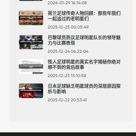
2026-01-29 16:14:08
荷兰足球传奇人物回顾：那些年我们
一起追过的老明星们
2025-12-25 00:05:49
巴黎球员热议足球明星队长的领导魅
力与比赛表现
2025-12-24 06:22:04
怪人足球明星的真实名字揭秘你绝对
想不到的背后故事
2025-12-23 13:10:58
日本足球缺乏明星球员的深层原因探
析与影响
2025-12-22 20:53:41