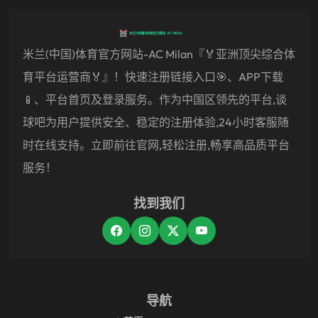
米兰(中国)体育官方网站-AC Milan『🏅亚洲顶尖综合体
育平台运营商🏅』！快速注册链接入口🎯、APP下载
📱、平台首页及登录服务。作为中国区领先的平台,谈
球吧为用户提供安全、稳定的注册体验,24小时客服随
时在线支持。立即前往官网,轻松注册,畅享高品质平台
服务！
找到我们
导航