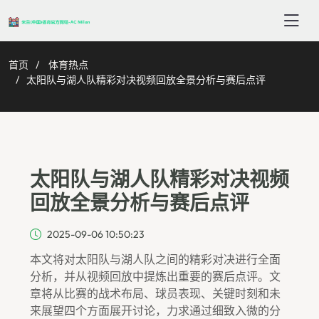
首页
体育热点
太阳队与湖人队精彩对决视频回放全景分析与赛后点评
太阳队与湖人队精彩对决视频
回放全景分析与赛后点评
2025-09-06 10:50:23
本文将对太阳队与湖人队之间的精彩对决进行全面
分析，并从视频回放中提炼出重要的赛后点评。文
章将从比赛的战术布局、球员表现、关键时刻和未
来展望四个方面展开讨论，力求通过细致入微的分