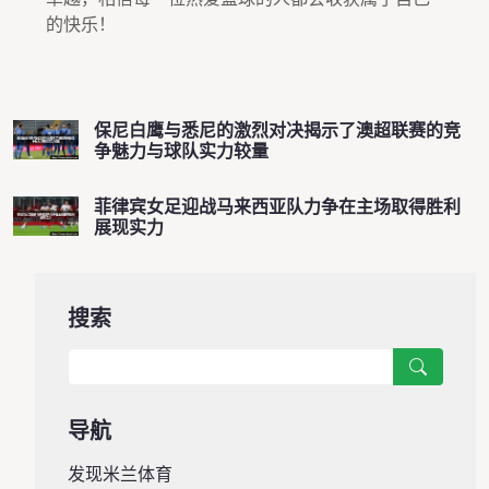
的快乐！
保尼白鹰与悉尼的激烈对决揭示了澳超联赛的竞
争魅力与球队实力较量
菲律宾女足迎战马来西亚队力争在主场取得胜利
展现实力
搜索
导航
发现米兰体育