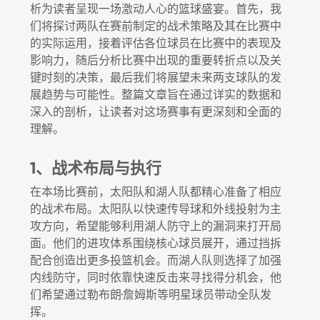
析为读者呈现一场激动人心的篮球盛宴。首先，我
们将探讨两队在赛前制定的战术策略及其在比赛中
的实际运用，接着评估各位球员在比赛中的表现及
影响力，随后分析比赛中出现的重要转折点以及关
键时刻的决策，最后我们将展望未来两支球队的发
展趋势与可能性。整篇文章旨在通过详实的数据和
深入的剖析，让读者对这场赛事有更深刻和全面的
理解。
1、战术布局与执行
在本场比赛前，太阳队和湖人队都精心准备了相应
的战术布局。太阳队以快速传导球和外线投射为主
攻方向，希望能够利用湖人防守上的漏洞来打开局
面。他们的进攻体系围绕核心球员展开，通过挡拆
配合创造出更多投篮机会。而湖人队则选择了加强
内线防守，同时依靠快速反击来寻找得分机会，他
们希望通过勒布朗·詹姆斯等明星球员带动全队发
挥。