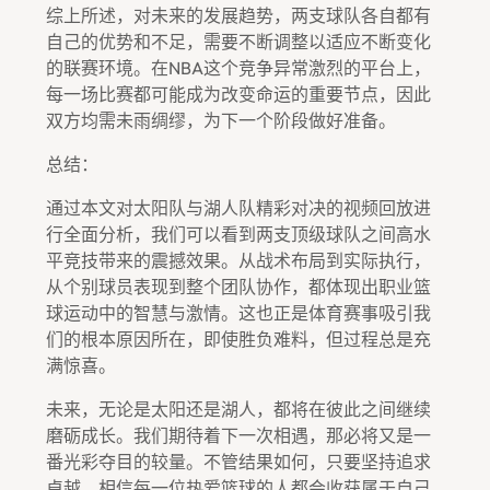
综上所述，对未来的发展趋势，两支球队各自都有
自己的优势和不足，需要不断调整以适应不断变化
的联赛环境。在NBA这个竞争异常激烈的平台上，
每一场比赛都可能成为改变命运的重要节点，因此
双方均需未雨绸缪，为下一个阶段做好准备。
总结：
通过本文对太阳队与湖人队精彩对决的视频回放进
行全面分析，我们可以看到两支顶级球队之间高水
平竞技带来的震撼效果。从战术布局到实际执行，
从个别球员表现到整个团队协作，都体现出职业篮
球运动中的智慧与激情。这也正是体育赛事吸引我
们的根本原因所在，即使胜负难料，但过程总是充
满惊喜。
未来，无论是太阳还是湖人，都将在彼此之间继续
磨砺成长。我们期待着下一次相遇，那必将又是一
番光彩夺目的较量。不管结果如何，只要坚持追求
卓越，相信每一位热爱篮球的人都会收获属于自己