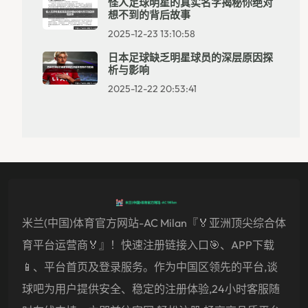
怪人足球明星的真实名字揭秘你绝对
想不到的背后故事
2025-12-23 13:10:58
日本足球缺乏明星球员的深层原因探
析与影响
2025-12-22 20:53:41
米兰(中国)体育官方网站-AC Milan『🏅亚洲顶尖综合体
育平台运营商🏅』！快速注册链接入口🎯、APP下载
📱、平台首页及登录服务。作为中国区领先的平台,谈
球吧为用户提供安全、稳定的注册体验,24小时客服随