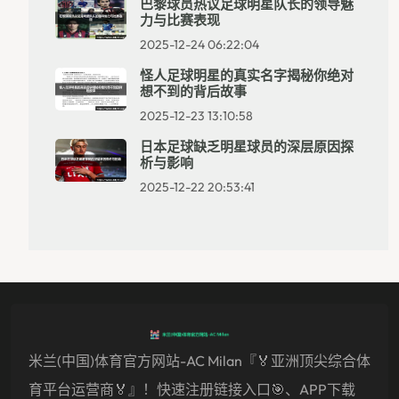
巴黎球员热议足球明星队长的领导魅
力与比赛表现
2025-12-24 06:22:04
怪人足球明星的真实名字揭秘你绝对
想不到的背后故事
2025-12-23 13:10:58
日本足球缺乏明星球员的深层原因探
析与影响
2025-12-22 20:53:41
米兰(中国)体育官方网站-AC Milan『🏅亚洲顶尖综合体
育平台运营商🏅』！快速注册链接入口🎯、APP下载