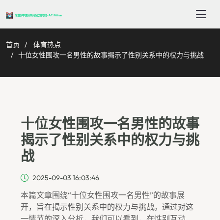
首页
体育热点
十位女性围攻一名男性的故事揭示了性别关系中的权力与挑战
十位女性围攻一名男性的故事
揭示了性别关系中的权力与挑
战
2025-09-03 16:03:46
本篇文章围绕“十位女性围攻一名男性”的故事展
开，旨在揭示性别关系中的权力与挑战。通过对这
一情节的深入分析，我们可以看到，在性别互动