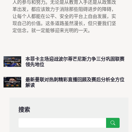
人的参与和努力。无论是从教育入手还是从政策改
革出发，都应该致力于消除那些阻碍进步的障碍，
让每个人都能在公平、安全的平台上自由发展，实
现自己的价值。这条道路虽然漫长，但只要我们坚
定信念，就一定能够迎来光明的一天。
本菲卡主场迎战波尔蒂芒尼斯力争三分巩固联赛
领先地位
最新曼联对热刺精彩直播回顾及赛后分析全方位
解读
搜索