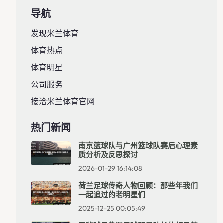
导航
发现米兰体育
体育热点
体育明星
公司服务
接洽米兰体育官网
热门新闻
南京篮球队与广州篮球队赛后心理素
质分析及反思探讨
2026-01-29 16:14:08
荷兰足球传奇人物回顾：那些年我们
一起追过的老明星们
2025-12-25 00:05:49