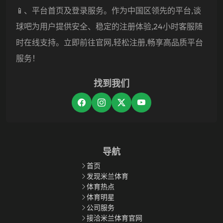
📱、平台首页及登录服务。作为中国区领先的平台,谈
球吧为用户提供安全、稳定的注册体验,24小时客服随
时在线支持。立即前往官网,轻松注册,畅享高品质平台
服务！
找到我们
导航
首页
发现米兰体育
体育热点
体育明星
公司服务
接洽米兰体育官网