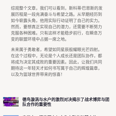
综观整个文章，我们可以看到，斯科蒂·巴恩斯的发
展历程是一段充满奋斗与希望之路。从早期经历到
如今崭露头角，他用实际行动证明了自己的实力。
然而，要想真正实现自己的潜力，还需要不断努力
克服各种困难。只有这样才能稳步前行，在瞬息万
变的联盟环境中占据一席之地。
未来属于勇敢者，希望如同星辰般耀眼光芒四射。
在这个过程中，无论是个人成长还是团队协作，都
将成为决定其成败的重要因素。因此，让我们共同
期待这一年轻天才如何书写属于自己的辉煌篇章，
以及为篮球世界带来的惊喜！
德鸟漩涡与水户的激烈对决揭示了战术博弈与团
队合作的重要性