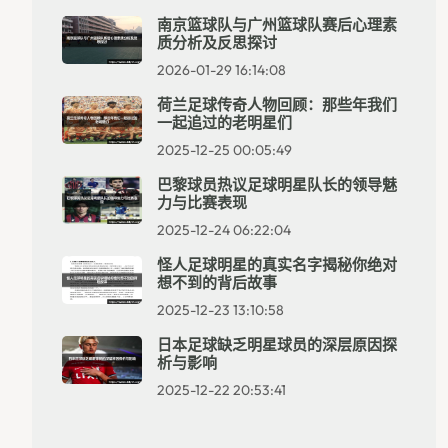
南京篮球队与广州篮球队赛后心理素
质分析及反思探讨
2026-01-29 16:14:08
荷兰足球传奇人物回顾：那些年我们
一起追过的老明星们
2025-12-25 00:05:49
巴黎球员热议足球明星队长的领导魅
力与比赛表现
2025-12-24 06:22:04
怪人足球明星的真实名字揭秘你绝对
想不到的背后故事
2025-12-23 13:10:58
日本足球缺乏明星球员的深层原因探
析与影响
2025-12-22 20:53:41