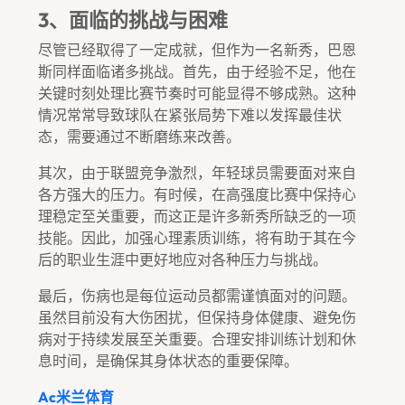
3、面临的挑战与困难
尽管已经取得了一定成就，但作为一名新秀，巴恩
斯同样面临诸多挑战。首先，由于经验不足，他在
关键时刻处理比赛节奏时可能显得不够成熟。这种
情况常常导致球队在紧张局势下难以发挥最佳状
态，需要通过不断磨练来改善。
其次，由于联盟竞争激烈，年轻球员需要面对来自
各方强大的压力。有时候，在高强度比赛中保持心
理稳定至关重要，而这正是许多新秀所缺乏的一项
技能。因此，加强心理素质训练，将有助于其在今
后的职业生涯中更好地应对各种压力与挑战。
最后，伤病也是每位运动员都需谨慎面对的问题。
虽然目前没有大伤困扰，但保持身体健康、避免伤
病对于持续发展至关重要。合理安排训练计划和休
息时间，是确保其身体状态的重要保障。
Ac米兰体育