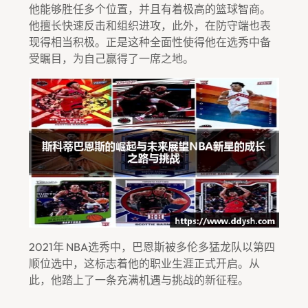
他能够胜任多个位置，并且有着极高的篮球智商。
他擅长快速反击和组织进攻，此外，在防守端也表
现得相当积极。正是这种全面性使得他在选秀中备
受瞩目，为自己赢得了一席之地。
2021年 NBA选秀中，巴恩斯被多伦多猛龙队以第四
顺位选中，这标志着他的职业生涯正式开启。从
此，他踏上了一条充满机遇与挑战的新征程。