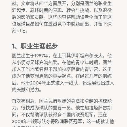
就。文章将从四个方面展开，分别是图兰的职业生
涯起步、巅峰时期的表现、转会与挑战，以及退役
后的影响和贡献。这些内容将帮助读者全面了解这
位足球巨星如何在激烈竞争中脱颖而出，并留下深
刻印记。
1、职业生涯起步
图兰出生于1987年，在土耳其伊斯坦布尔长大，他
从小便对足球充满热爱。在他的青少年时期，图兰
加入了当地著名俱乐部加拉塔萨雷的青训营，这里
成为了他梦想启航的重要起点。在经过几年的磨练
后，他于2004年正式进入一线队，迅速展现出过人
的天赋和潜力。
首次亮相后，图兰凭借敏捷的身法和卓越的控球能
力，很快成为球队的重要一员。他在加拉塔萨雷期
间，不仅帮助球队获得多个国内联赛冠军，还在
2008年带领球队夺得欧洲联赛冠军，这一成就让他