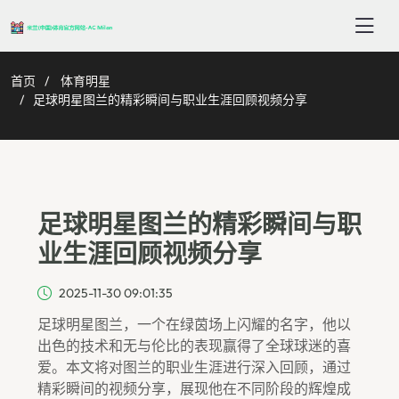
首页
体育明星
足球明星图兰的精彩瞬间与职业生涯回顾视频分享
足球明星图兰的精彩瞬间与职
业生涯回顾视频分享
2025-11-30 09:01:35
足球明星图兰，一个在绿茵场上闪耀的名字，他以
出色的技术和无与伦比的表现赢得了全球球迷的喜
爱。本文将对图兰的职业生涯进行深入回顾，通过
精彩瞬间的视频分享，展现他在不同阶段的辉煌成