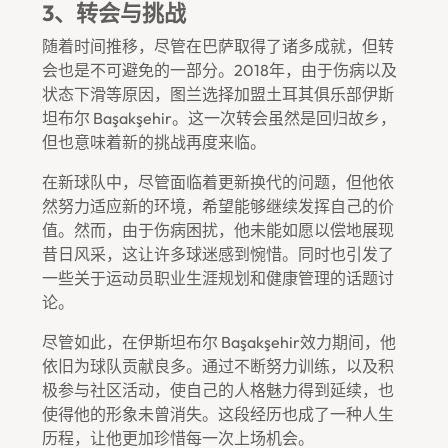
3、转会与挑战
随着时间推移，尽管在巴萨取得了诸多成就，但转
会也是不可避免的一部分。2018年，由于伤病以及
状态下滑等原因，图兰选择加盟土耳其俱乐部伊斯
坦布尔 Başakşehir。这一次转会虽然是回归故乡，
但也意味着新的挑战再度来临。
在新球队中，尽管面临着更新换代的问题，但他依
然努力适应新的环境，希望能够继续发挥自己的价
值。然而，由于伤病困扰，他未能如愿以偿地展现
昔日风采，这让许多球迷感到惋惜。同时也引发了
一些关于运动员职业生涯规划和健康管理的话题讨
论。
尽管如此，在伊斯坦布尔 Başakşehir效力期间，他
依旧为球队贡献良多。通过不断努力训练，以及积
极参与社区活动，使自己的人格魅力得到延续，也
使得他的形象未曾消失。这段经历也成了一种人生
历程，让他更加珍惜每一次上场机会。