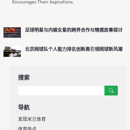
Encourages Their Aspirations.
足球明星与内娱女星的跨界合作与情感故事探讨
北京网球队个人能力排名创新高引领网球新风潮
搜索
导航
发现米兰体育
体育热点