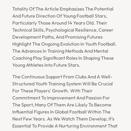
Totality Of The Article Emphasizes The Potential
And Future Direction Of Young Football Stars,
Particularly Those Around 14 Years Old. Their
Technical Skills, Psychological Resilience, Career
Development Paths, And Promising Futures
Highlight The Ongoing Evolution In Youth Football.
The Advances In Training Methods And Mental
Coaching Play Significant Roles In Shaping These
Young Athletes Into Future Stars.
The Continuous Support From Clubs And A Well-
Structured Youth Training System Will Be Crucial
For These Players' Growth. With Their
Commitment To Improvement And Passion For
The Sport, Many Of Them Are Likely To Become
Influential Figures In Global Football Within The
Next Few Years. As We Watch Them Develop, It’s
Essential To Provide A Nurturing Environment That