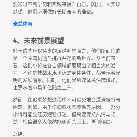
要通过不断学习和实践来提升自己。因此，为实现
梦想，他们必须做好长期奋斗的准备。
米兰体育
4、未来前景展望
对于这些年仅14岁的足球明星而言，他们所面临的
是一个充满机遇与挑战并存的新世界。从当前来
看，这批小将在各自领域都展现出了相当大的潜
力，不论是技战术水平还是身体条件，都预示着光
明的发展前景。同时，他们受到媒体关注度增加，
也意味着市场价值随之上升。
然而，在追求梦想过程中不可避免地会遭遇挫折与
困难。例如，由于伤病或状态波动等原因，一部分
小将可能会经历短暂低迷。但只要保持热情与韧
劲，相信很多人依然能够迎头赶上，再创佳绩。
总结：