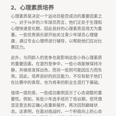
2、心理素质培养
心理素质是决定一个运动员能否成功的重要因素之
一。对于14岁的少年球员而言，他们正处于生理和
心理快速变化期，因此良好的心理素质显得尤为重
要。一些优秀俱乐部开始关注青少年球员心理健
康，通过专业心理师进行辅导，以帮助他们应对比
赛压力。
此外，与同龄人的竞争也是影响这些小将心理素质
的重要因素。在激烈竞争中，一些小将能够保持冷
静，并继续发挥出色，而另一些则可能因压力而失
常。因此，培养良好的抗压能力，不仅有助于他们
在比赛中的表现，也为将来的职业生涯打下基础。
值得一提的是，一些成功案例显示了心态调整的重
要性。例如，有些少年选手经历了低谷期，但凭借
坚定意志和正确心态重新振作，再次回到巅峰状
态。这表明，在面对挑战时，一个积极向上的心态