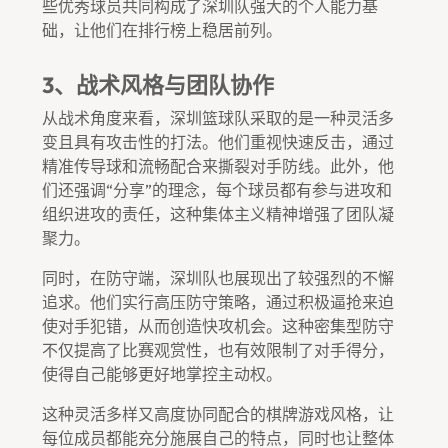
些优秀球员共同构成了深圳队强大的个人能力基
础，让他们在排行榜上稳居前列。
3、战术风格与团队协作
从战术角度来看，深圳篮球队采取的是一种灵活多
变且具有攻击性的打法。他们重视快速反击，通过
精准传导球和流畅配合来撕裂对手防线。此外，他
们还强调“分享”的理念，每个球员都有参与进攻和
组织进攻的责任，这种集体主义精神增强了团队凝
聚力。
同时，在防守端，深圳队也展现出了较强烈的不懈
追求。他们实行高压防守策略，通过积极逼抢来迫
使对手犯错，从而创造快攻机会。这种密集型防守
不仅提高了比赛观赏性，也有效限制了对手得分，
使得自己能够更好地掌控主动权。
这种灵活多样又高度协同配合的棋牌游戏风格，让
每位成员都能充分施展自己的特点，同时也让整体