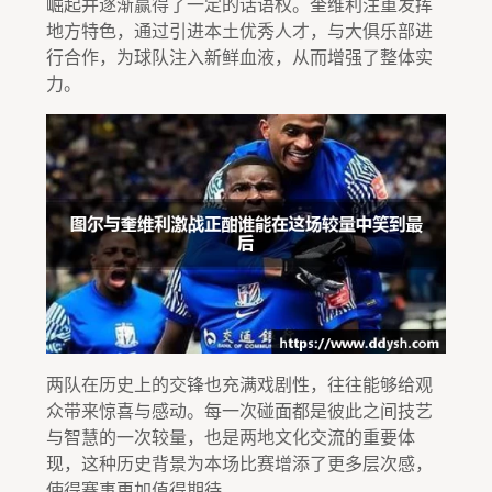
崛起并逐渐赢得了一定的话语权。奎维利注重发挥
地方特色，通过引进本土优秀人才，与大俱乐部进
行合作，为球队注入新鲜血液，从而增强了整体实
力。
两队在历史上的交锋也充满戏剧性，往往能够给观
众带来惊喜与感动。每一次碰面都是彼此之间技艺
与智慧的一次较量，也是两地文化交流的重要体
现，这种历史背景为本场比赛增添了更多层次感，
使得赛事更加值得期待。