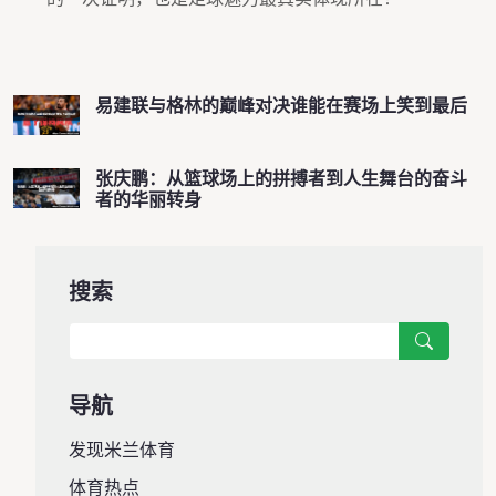
易建联与格林的巅峰对决谁能在赛场上笑到最后
张庆鹏：从篮球场上的拼搏者到人生舞台的奋斗
者的华丽转身
搜索
导航
发现米兰体育
体育热点