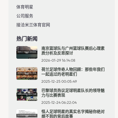
体育明星
公司服务
接洽米兰体育官网
热门新闻
南京篮球队与广州篮球队赛后心理素
质分析及反思探讨
2026-01-29 16:14:08
荷兰足球传奇人物回顾：那些年我们
一起追过的老明星们
2025-12-25 00:05:49
巴黎球员热议足球明星队长的领导魅
力与比赛表现
2025-12-24 06:22:04
怪人足球明星的真实名字揭秘你绝对
想不到的背后故事