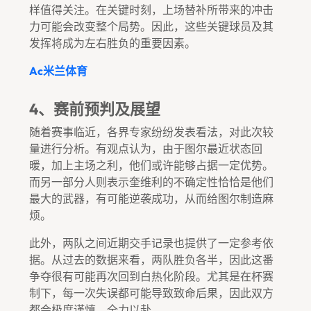
样值得关注。在关键时刻，上场替补所带来的冲击
力可能会改变整个局势。因此，这些关键球员及其
发挥将成为左右胜负的重要因素。
Ac米兰体育
4、赛前预判及展望
随着赛事临近，各界专家纷纷发表看法，对此次较
量进行分析。有观点认为，由于图尔最近状态回
暖，加上主场之利，他们或许能够占据一定优势。
而另一部分人则表示奎维利的不确定性恰恰是他们
最大的武器，有可能逆袭成功，从而给图尔制造麻
烦。
此外，两队之间近期交手记录也提供了一定参考依
据。从过去的数据来看，两队胜负各半，因此这番
争夺很有可能再次回到白热化阶段。尤其是在杯赛
制下，每一次失误都可能导致致命后果，因此双方
都会极度谨慎，全力以赴。