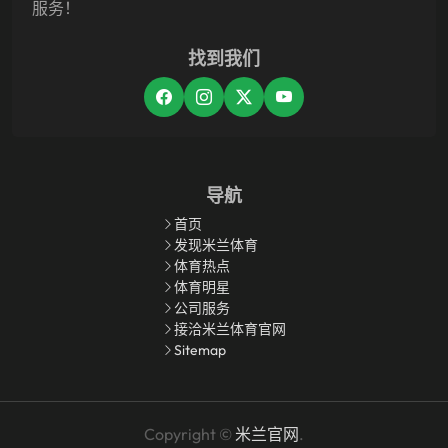
服务！
找到我们
导航
首页
发现米兰体育
体育热点
体育明星
公司服务
接洽米兰体育官网
Sitemap
Copyright ©
米兰官网
.